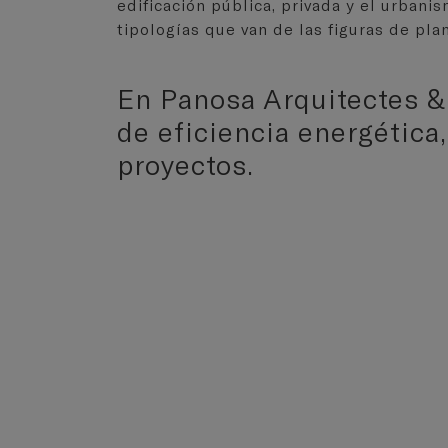
edificación pública, privada y el urbani
tipologías que van de las figuras de pla
En Panosa Arquitectes & 
de eficiencia energética
proyectos.