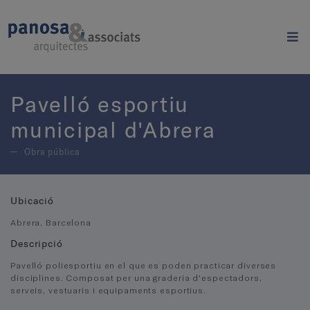
Pavelló esportiu
municipal d'Abrera
Obra pública
Ubicació
Abrera, Barcelona
Descripció
Pavelló poliesportiu en el que es poden practicar diverses
disciplines. Composat per una graderia d'espectadors,
serveis, vestuaris i equipaments esportius.